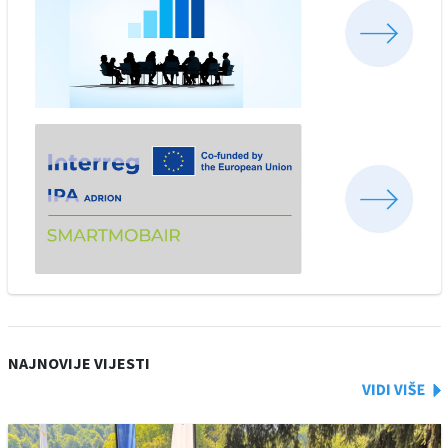
NAJNOVIJE VIJESTI