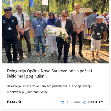
Delegacija Općine Novo Sarajevo odala počast
šehidima i poginulim ...
Delegacija Općine Novo Sarajevo prisustvovala je obilježavanju
manifestacije „Odbrana Bosne ...
ČITAJ VIŠE
07. 8. 2026.
PODIJELI