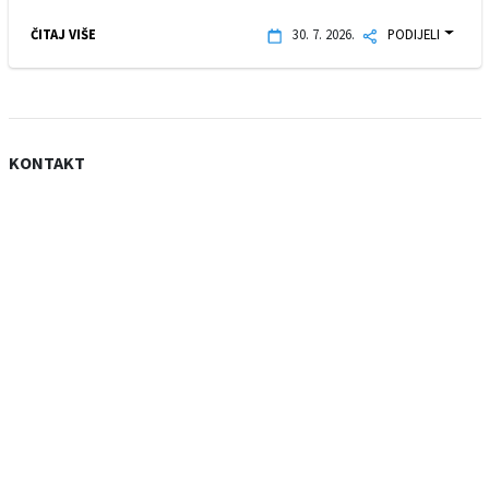
ČITAJ VIŠE
30. 7. 2026.
PODIJELI
KONTAKT