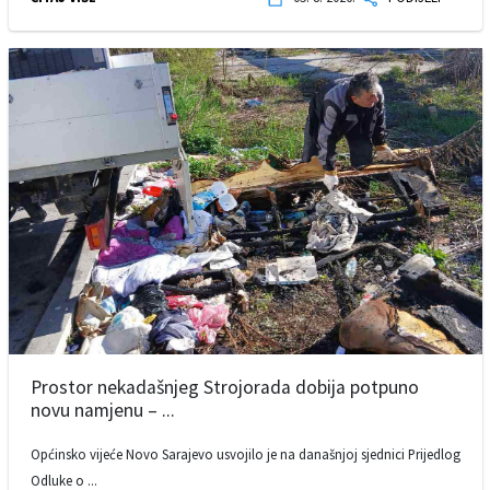
Prostor nekadašnjeg Strojorada dobija potpuno
novu namjenu – ...
Općinsko vijeće Novo Sarajevo usvojilo je na današnjoj sjednici Prijedlog
Odluke o ...