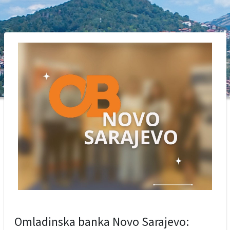
Omladinska banka Novo Sarajevo: