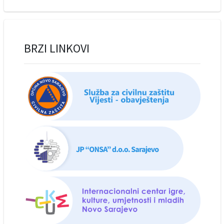
BRZI LINKOVI