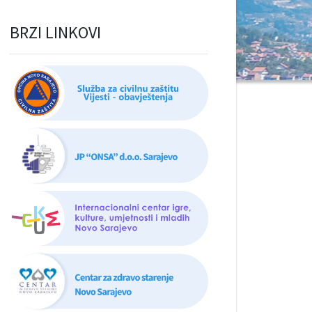
BRZI LINKOVI