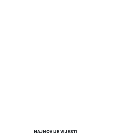
NAJNOVIJE VIJESTI