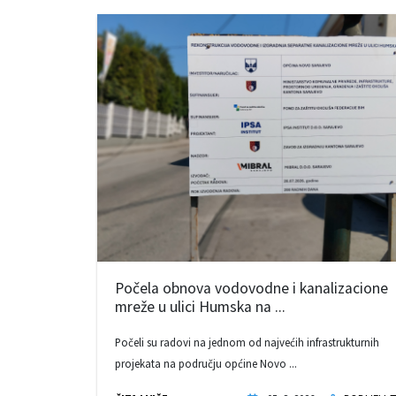
Počela obnova vodovodne i kanalizacione
mreže u ulici Humska na ...
Počeli su radovi na jednom od najvećih infrastrukturnih
projekata na području općine Novo ...