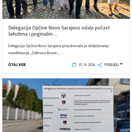
Delegacija Općine Novo Sarajevo odala počast
šehidima i poginulim ...
Delegacija Općine Novo Sarajevo prisustvovala je obilježavanju
manifestacije „Odbrana Bosne ...
ČITAJ VIŠE
07. 8. 2026.
PODIJELI