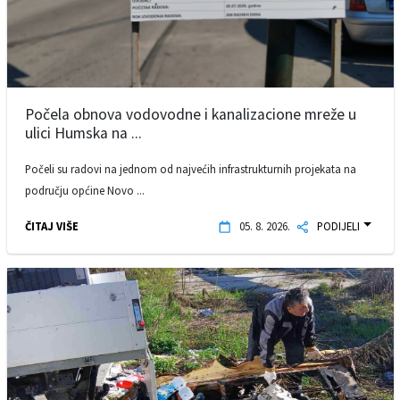
Počela obnova vodovodne i kanalizacione mreže u
ulici Humska na ...
Počeli su radovi na jednom od najvećih infrastrukturnih projekata na
području općine Novo ...
ČITAJ VIŠE
05. 8. 2026.
PODIJELI