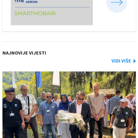
NAJNOVIJE VIJESTI