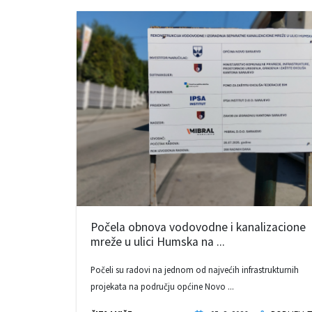
Počela obnova vodovodne i kanalizacione
mreže u ulici Humska na ...
Počeli su radovi na jednom od najvećih infrastrukturnih
projekata na području općine Novo ...