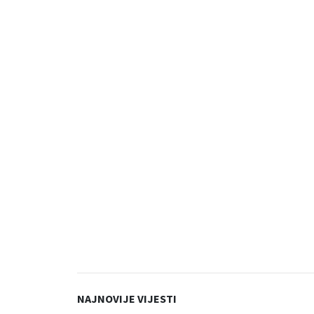
NAJNOVIJE VIJESTI