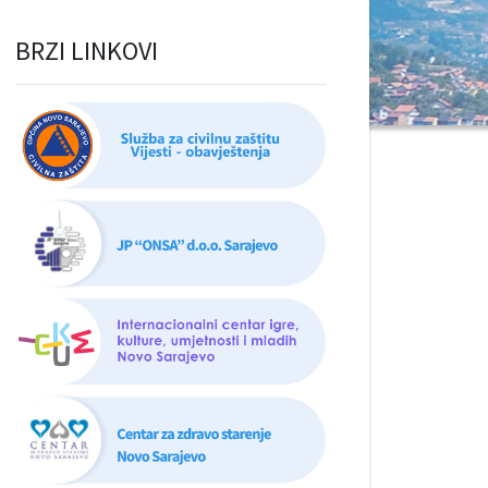
BRZI LINKOVI