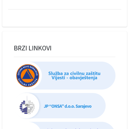
BRZI LINKOVI