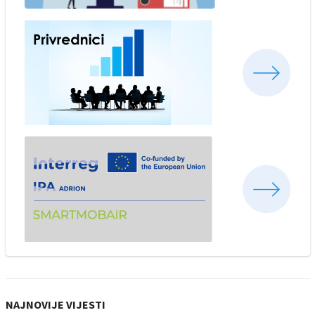
NAJNOVIJE VIJESTI