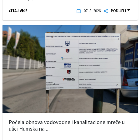
ČITAJ VIŠE
07. 8. 2026.
PODIJELI
Počela obnova vodovodne i kanalizacione mreže u
ulici Humska na ...