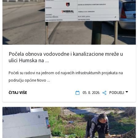
Počela obnova vodovodne i kanalizacione mreže u
ulici Humska na ...
Počeli su radovi na jednom od najvećih infrastrukturnih projekata na
području općine Novo ...
ČITAJ VIŠE
05. 8. 2026.
PODIJELI