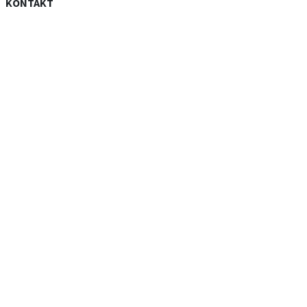
KONTAKT