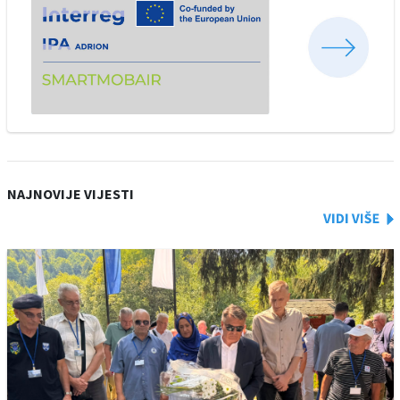
NAJNOVIJE VIJESTI