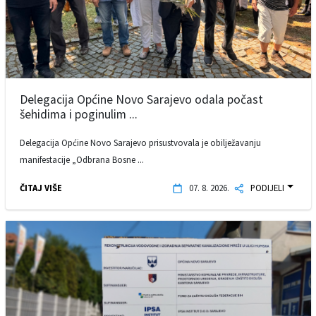
Delegacija Općine Novo Sarajevo odala počast
šehidima i poginulim ...
Delegacija Općine Novo Sarajevo prisustvovala je obilježavanju
manifestacije „Odbrana Bosne ...
ČITAJ VIŠE
07. 8. 2026.
PODIJELI