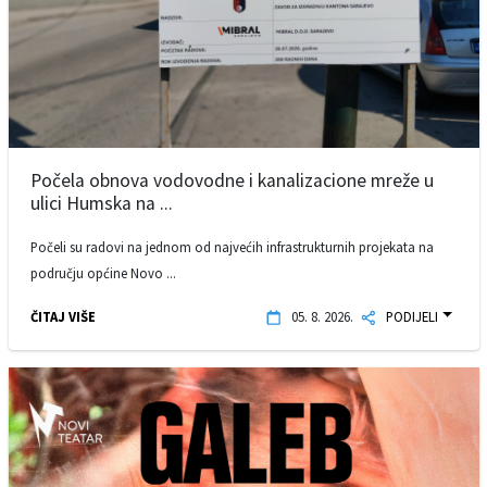
Počela obnova vodovodne i kanalizacione mreže u
ulici Humska na ...
Počeli su radovi na jednom od najvećih infrastrukturnih projekata na
području općine Novo ...
ČITAJ VIŠE
05. 8. 2026.
PODIJELI