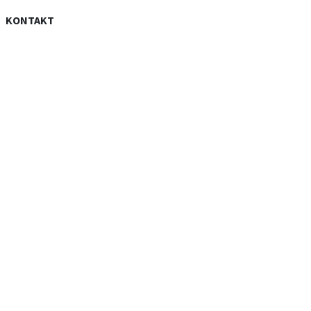
KONTAKT