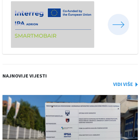
NAJNOVIJE VIJESTI