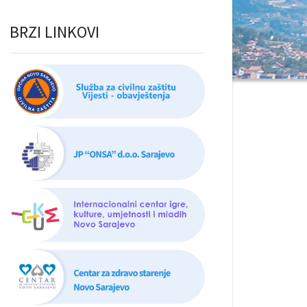
BRZI LINKOVI