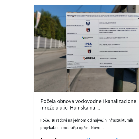
Počela obnova vodovodne i kanalizacione
mreže u ulici Humska na ...
Počeli su radovi na jednom od najvećih infrastrukturnih
projekata na području općine Novo ...