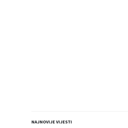
NAJNOVIJE VIJESTI