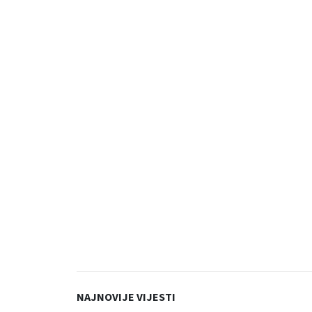
NAJNOVIJE VIJESTI