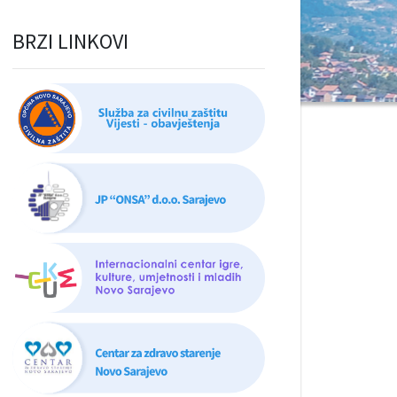
BRZI LINKOVI