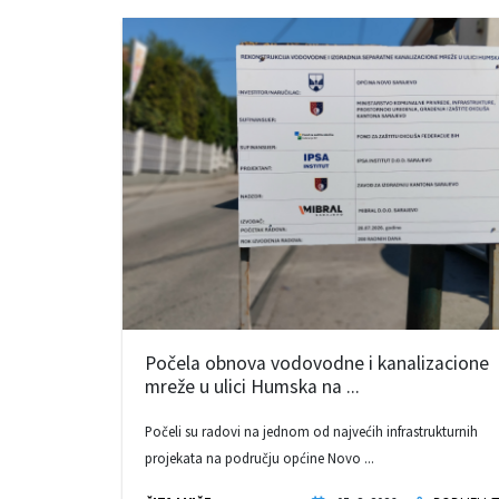
Počela obnova vodovodne i kanalizacione
mreže u ulici Humska na ...
Počeli su radovi na jednom od najvećih infrastrukturnih
projekata na području općine Novo ...