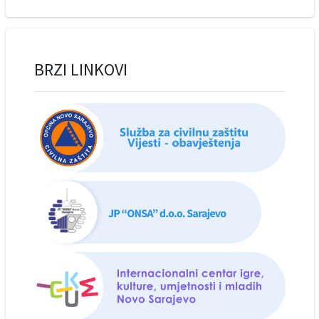
BRZI LINKOVI