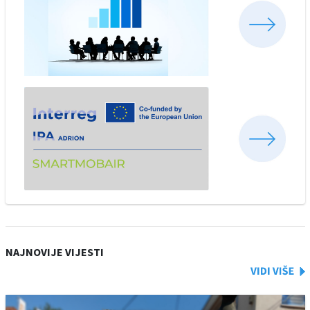
NAJNOVIJE VIJESTI