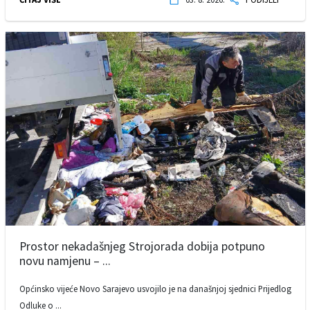
Prostor nekadašnjeg Strojorada dobija potpuno
novu namjenu – ...
Općinsko vijeće Novo Sarajevo usvojilo je na današnjoj sjednici Prijedlog
Odluke o ...