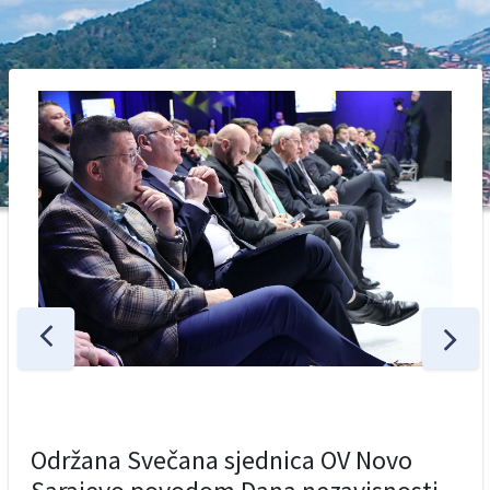
Održana Svečana sjednica OV Novo