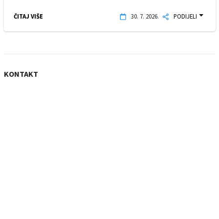
ČITAJ VIŠE
30. 7. 2026.
PODIJELI
KONTAKT