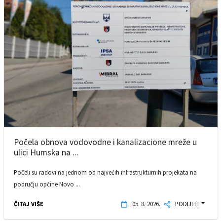
Počela obnova vodovodne i kanalizacione mreže u
ulici Humska na ...
Počeli su radovi na jednom od najvećih infrastrukturnih projekata na
području općine Novo ...
ČITAJ VIŠE
05. 8. 2026.
PODIJELI