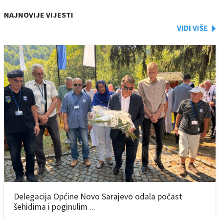
NAJNOVIJE VIJESTI
Delegacija Općine Novo Sarajevo odala počast
šehidima i poginulim ...