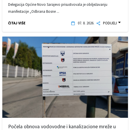
Delegacija Općine Novo Sarajevo prisustvovala je obilježavanju
manifestacije „Odbrana Bosne ...
ČITAJ VIŠE
07. 8. 2026.
PODIJELI
Počela obnova vodovodne i kanalizacione mreže u