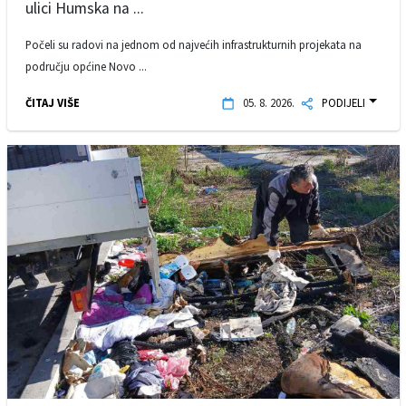
ulici Humska na ...
Počeli su radovi na jednom od najvećih infrastrukturnih projekata na
području općine Novo ...
ČITAJ VIŠE
05. 8. 2026.
PODIJELI