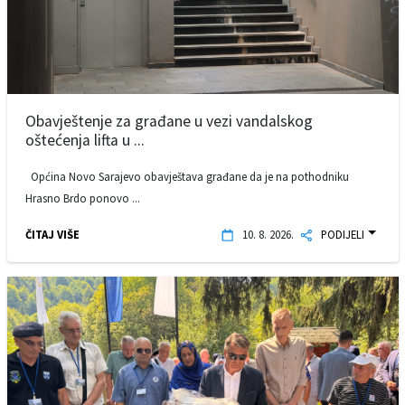
Obavještenje za građane u vezi vandalskog
oštećenja lifta u ...
Općina Novo Sarajevo obavještava građane da je na pothodniku
Hrasno Brdo ponovo ...
ČITAJ VIŠE
10. 8. 2026.
PODIJELI