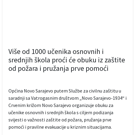
Više od 1000 učenika osnovnih i
srednjih škola proći će obuku iz zaštite
od požara i pružanja prve pomoći
Općina Novo Sarajevo putem Službe za civilnu zaštitu u
saradnji sa Vatrogasnim društvom „Novo Sarajevo-1934“ i
Crvenim križom Novo Sarajevo organizuje obuku za
učenike osnovnih i srednjih škola s ciljem podizanja
svijesti o važnosti zaštite od požara, pružanja prve
pomoći i pravilne evakuacije u kriznim situacijama.