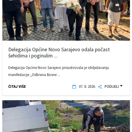
Delegacija Općine Novo Sarajevo odala počast
šehidima i poginulim ...
Delegacija Općine Novo Sarajevo prisustvovala je obilježavanju
manifestacije „Odbrana Bosne ...
ČITAJ VIŠE
07. 8. 2026.
PODIJELI