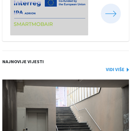
NAJNOVIJE VIJESTI