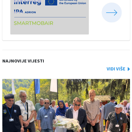
NAJNOVIJE VIJESTI