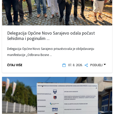
Delegacija Općine Novo Sarajevo odala počast
šehidima i poginulim ...
Delegacija Općine Novo Sarajevo prisustvovala je obilježavanju
manifestacije „Odbrana Bosne ...
ČITAJ VIŠE
07. 8. 2026.
PODIJELI