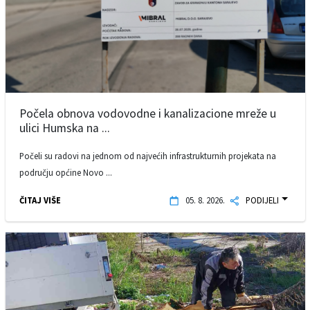
Počela obnova vodovodne i kanalizacione mreže u
ulici Humska na ...
Počeli su radovi na jednom od najvećih infrastrukturnih projekata na
području općine Novo ...
ČITAJ VIŠE
05. 8. 2026.
PODIJELI