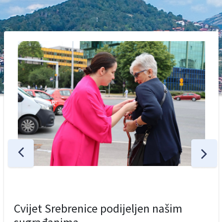
Cvijet Srebrenice podijeljen našim