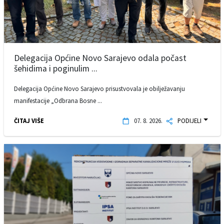
Delegacija Općine Novo Sarajevo odala počast
šehidima i poginulim ...
Delegacija Općine Novo Sarajevo prisustvovala je obilježavanju
manifestacije „Odbrana Bosne ...
ČITAJ VIŠE
07. 8. 2026.
PODIJELI