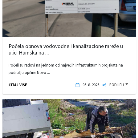
Počela obnova vodovodne i kanalizacione mreže u
ulici Humska na ...
Počeli su radovi na jednom od najvećih infrastrukturnih projekata na
području općine Novo ...
ČITAJ VIŠE
05. 8. 2026.
PODIJELI