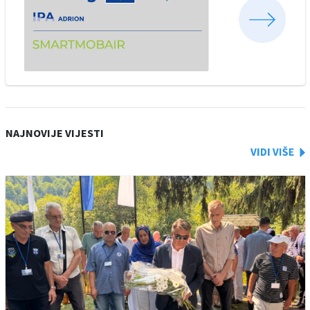
NAJNOVIJE VIJESTI