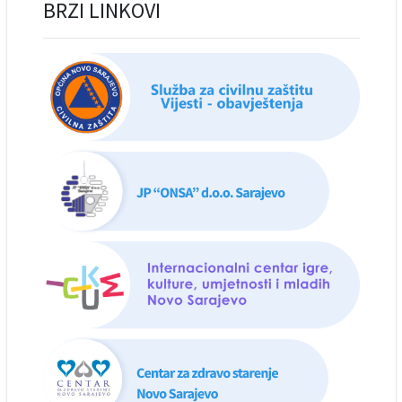
BRZI LINKOVI