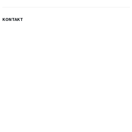
KONTAKT