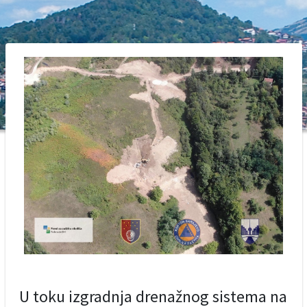
U toku izgradnja drenažnog sistema na