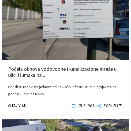
Počela obnova vodovodne i kanalizacione mreže u
ulici Humska na ...
Počeli su radovi na jednom od najvećih infrastrukturnih projekata na
području općine Novo ...
ČITAJ VIŠE
05. 8. 2026.
PODIJELI