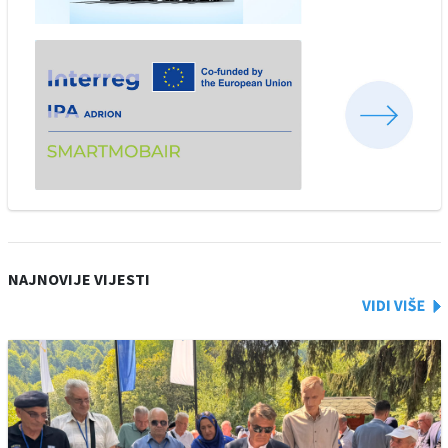
NAJNOVIJE VIJESTI