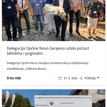
Delegacija Općine Novo Sarajevo odala počast
šehidima i poginulim ...
Delegacija Općine Novo Sarajevo prisustvovala je obilježavanju
manifestacije „Odbrana Bosne ...
ČITAJ VIŠE
07. 8. 2026.
PODIJELI