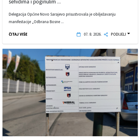
šehidima i poginulim ...
Delegacija Općine Novo Sarajevo prisustvovala je obilježavanju
manifestacije „Odbrana Bosne ...
ČITAJ VIŠE
07. 8. 2026.
PODIJELI