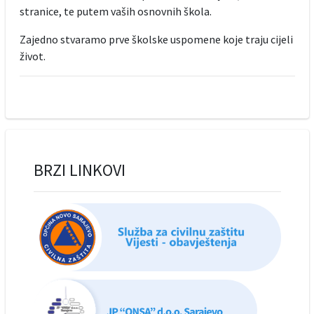
stranice, te putem vaših osnovnih škola.
Zajedno stvaramo prve školske uspomene koje traju cijeli
život.
BRZI LINKOVI