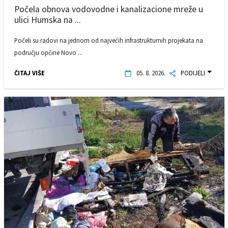
Počela obnova vodovodne i kanalizacione mreže u
ulici Humska na ...
Počeli su radovi na jednom od najvećih infrastrukturnih projekata na
području općine Novo ...
ČITAJ VIŠE
05. 8. 2026.
PODIJELI