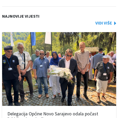
NAJNOVIJE VIJESTI
Delegacija Općine Novo Sarajevo odala počast