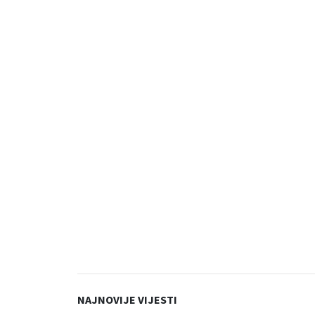
NAJNOVIJE VIJESTI