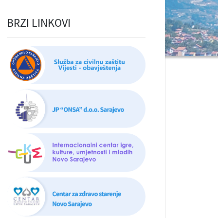
BRZI LINKOVI