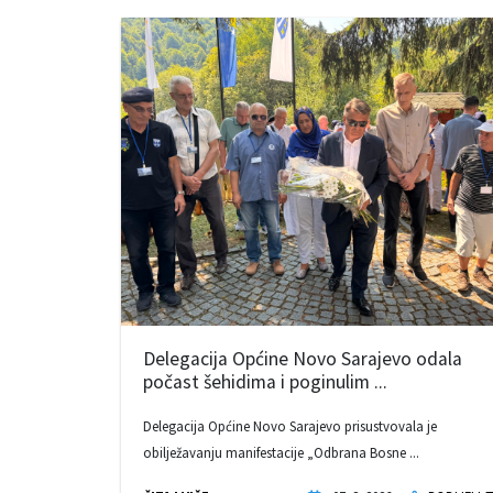
Delegacija Općine Novo Sarajevo odala
počast šehidima i poginulim ...
Delegacija Općine Novo Sarajevo prisustvovala je
obilježavanju manifestacije „Odbrana Bosne ...