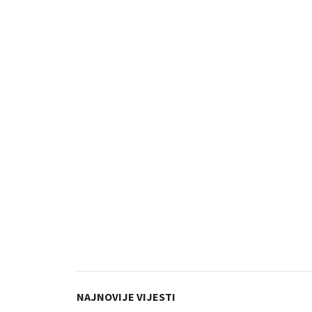
NAJNOVIJE VIJESTI