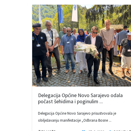
Delegacija Općine Novo Sarajevo odala
počast šehidima i poginulim ...
Delegacija Općine Novo Sarajevo prisustvovala je
obilježavanju manifestacije „Odbrana Bosne ...