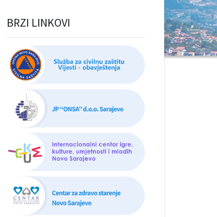
BRZI LINKOVI