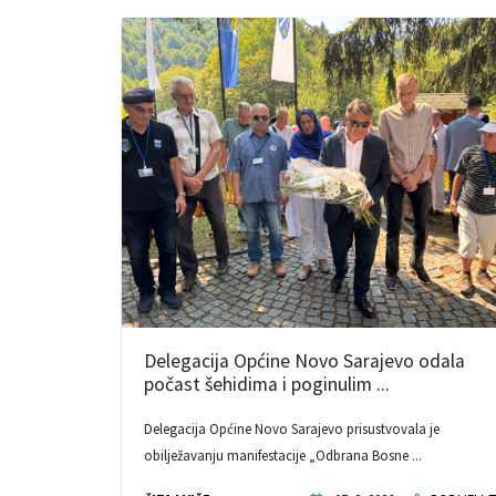
Delegacija Općine Novo Sarajevo odala
počast šehidima i poginulim ...
Delegacija Općine Novo Sarajevo prisustvovala je
obilježavanju manifestacije „Odbrana Bosne ...