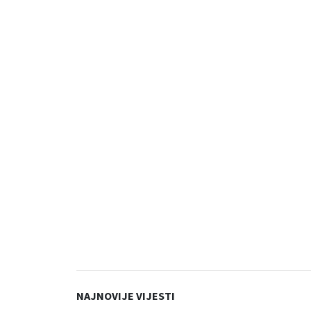
NAJNOVIJE VIJESTI