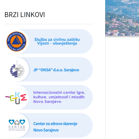
BRZI LINKOVI