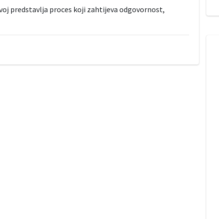
zvoj predstavlja proces koji zahtijeva odgovornost,