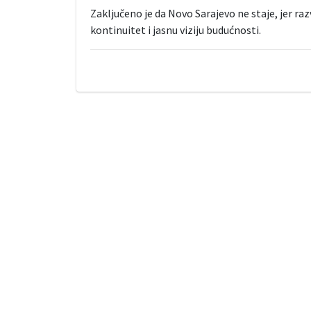
Zaključeno je da Novo Sarajevo ne staje, jer ra
kontinuitet i jasnu viziju budućnosti.