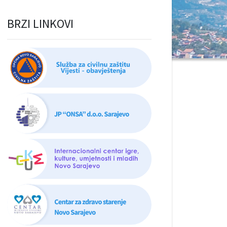
BRZI LINKOVI