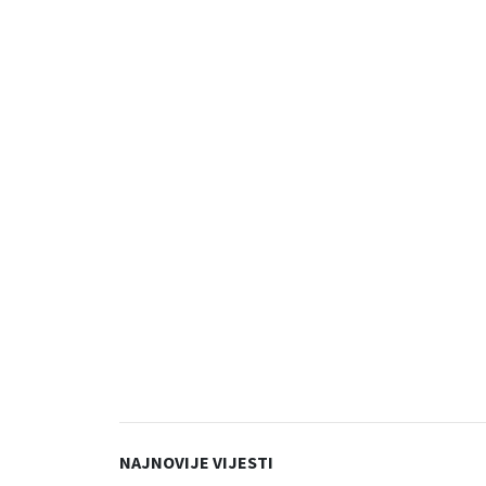
NAJNOVIJE VIJESTI