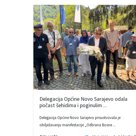
Delegacija Općine Novo Sarajevo odala
počast šehidima i poginulim ...
Delegacija Općine Novo Sarajevo prisustvovala je
obilježavanju manifestacije „Odbrana Bosne ...