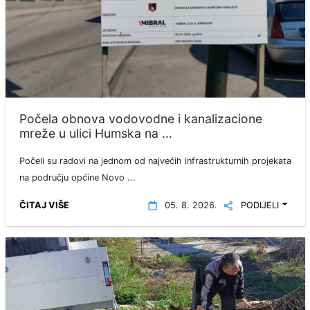
Počela obnova vodovodne i kanalizacione
mreže u ulici Humska na ...
Počeli su radovi na jednom od najvećih infrastrukturnih projekata
na području općine Novo ...
ČITAJ VIŠE
05. 8. 2026.
PODIJELI