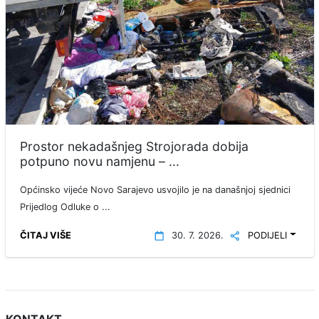
Prostor nekadašnjeg Strojorada dobija
potpuno novu namjenu – ...
Općinsko vijeće Novo Sarajevo usvojilo je na današnjoj sjednici
Prijedlog Odluke o ...
ČITAJ VIŠE
30. 7. 2026.
PODIJELI