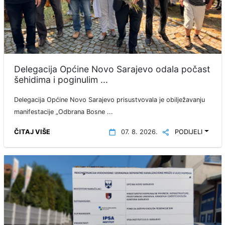
Delegacija Općine Novo Sarajevo odala počast
šehidima i poginulim ...
Delegacija Općine Novo Sarajevo prisustvovala je obilježavanju
manifestacije „Odbrana Bosne ...
ČITAJ VIŠE
07. 8. 2026.
PODIJELI