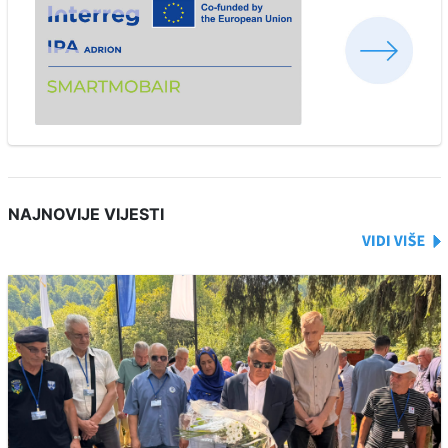
NAJNOVIJE VIJESTI