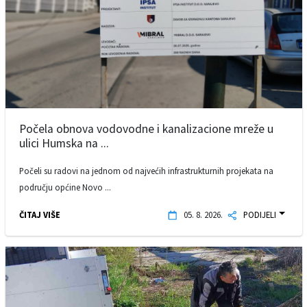
Počela obnova vodovodne i kanalizacione mreže u
ulici Humska na ...
Počeli su radovi na jednom od najvećih infrastrukturnih projekata na
području općine Novo ...
ČITAJ VIŠE
05. 8. 2026.
PODIJELI