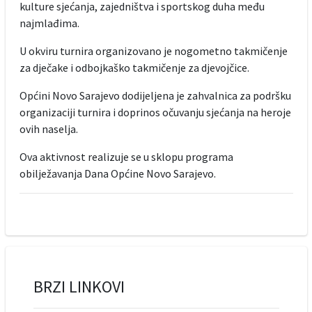
kulture sjećanja, zajedništva i sportskog duha među
najmlađima.
U okviru turnira organizovano je nogometno takmičenje
za dječake i odbojkaško takmičenje za djevojčice.
Općini Novo Sarajevo dodijeljena je zahvalnica za podršku
organizaciji turnira i doprinos očuvanju sjećanja na heroje
ovih naselja.
Ova aktivnost realizuje se u sklopu programa
obilježavanja Dana Općine Novo Sarajevo.
BRZI LINKOVI