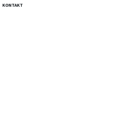
KONTAKT