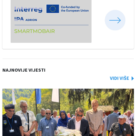
NAJNOVIJE VIJESTI