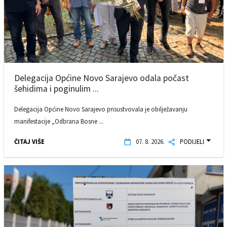
Delegacija Općine Novo Sarajevo odala počast
šehidima i poginulim ...
Delegacija Općine Novo Sarajevo prisustvovala je obilježavanju
manifestacije „Odbrana Bosne ...
ČITAJ VIŠE
07. 8. 2026.
PODIJELI