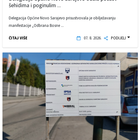
šehidima i poginulim ...
Delegacija Općine Novo Sarajevo prisustvovala je obilježavanju
manifestacije „Odbrana Bosne ...
ČITAJ VIŠE
07. 8. 2026.
PODIJELI