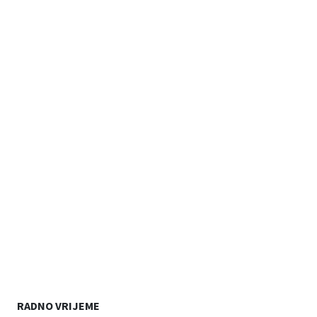
RADNO VRIJEME