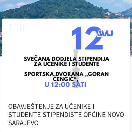
OBAVJEŠTENJE ZA UČENIKE I
STUDENTE STIPENDISTE OPĆINE NOVO
SARAJEVO