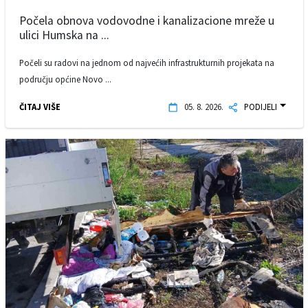
Počela obnova vodovodne i kanalizacione mreže u
ulici Humska na ...
Počeli su radovi na jednom od najvećih infrastrukturnih projekata na
području općine Novo ...
ČITAJ VIŠE
05. 8. 2026.
PODIJELI