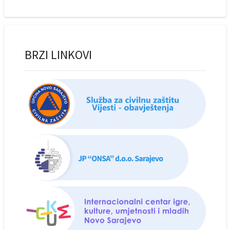
BRZI LINKOVI