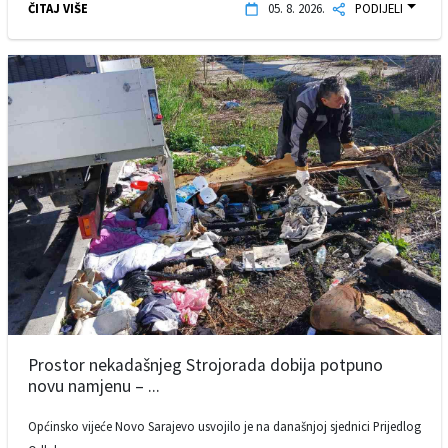
ČITAJ VIŠE
05. 8. 2026.
PODIJELI
Prostor nekadašnjeg Strojorada dobija potpuno
novu namjenu – ...
Općinsko vijeće Novo Sarajevo usvojilo je na današnjoj sjednici Prijedlog