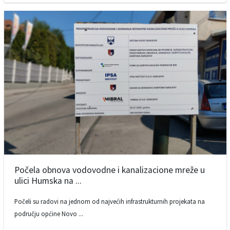
Počela obnova vodovodne i kanalizacione mreže u
ulici Humska na ...
Počeli su radovi na jednom od najvećih infrastrukturnih projekata na
području općine Novo ...