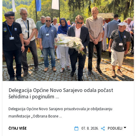
Delegacija Općine Novo Sarajevo odala počast
šehidima i poginulim ...
Delegacija Općine Novo Sarajevo prisustvovala je obilježavanju
manifestacije „Odbrana Bosne ...
ČITAJ VIŠE
07. 8. 2026.
PODIJELI