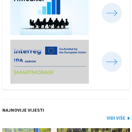
NAJNOVIJE VIJESTI