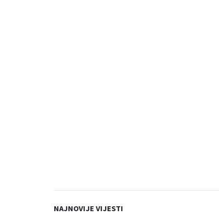
NAJNOVIJE VIJESTI