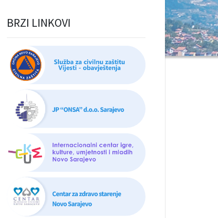
BRZI LINKOVI