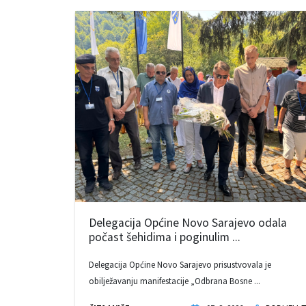
Delegacija Općine Novo Sarajevo odala
počast šehidima i poginulim ...
Delegacija Općine Novo Sarajevo prisustvovala je
obilježavanju manifestacije „Odbrana Bosne ...