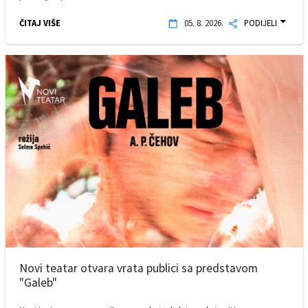
ČITAJ VIŠE
05. 8. 2026.
PODIJELI
Novi teatar otvara vrata publici sa predstavom
"Galeb"