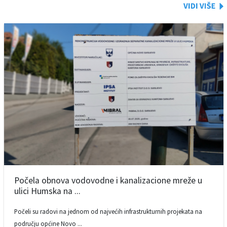
Počela obnova vodovodne i kanalizacione mreže u
ulici Humska na ...
Počeli su radovi na jednom od najvećih infrastrukturnih projekata na
području općine Novo ...