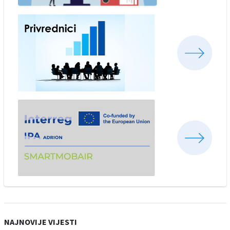
NAJNOVIJE VIJESTI