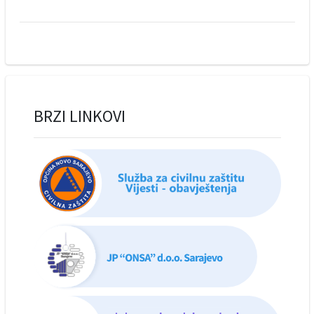
BRZI LINKOVI