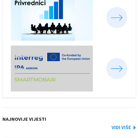
NAJNOVIJE VIJESTI