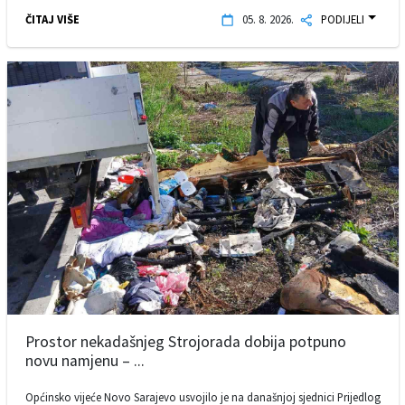
ČITAJ VIŠE
05. 8. 2026.
PODIJELI
Prostor nekadašnjeg Strojorada dobija potpuno
novu namjenu – ...
Općinsko vijeće Novo Sarajevo usvojilo je na današnjoj sjednici Prijedlog