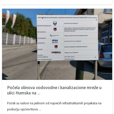
Počela obnova vodovodne i kanalizacione mreže u
ulici Humska na ...
Počeli su radovi na jednom od najvećih infrastrukturnih projekata na
području općine Novo ...