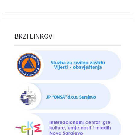
BRZI LINKOVI