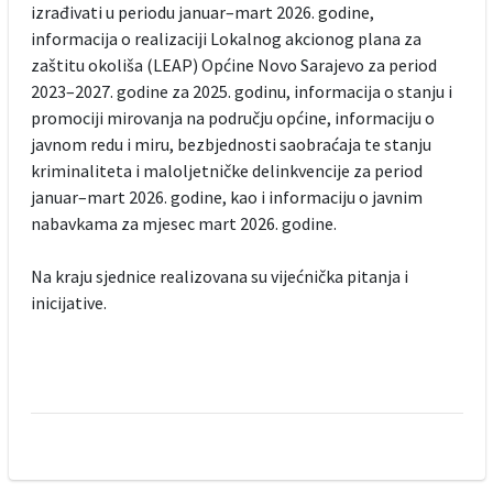
izrađivati u periodu januar–mart 2026. godine,
informacija o realizaciji Lokalnog akcionog plana za
zaštitu okoliša (LEAP) Općine Novo Sarajevo za period
2023–2027. godine za 2025. godinu, informacija o stanju i
promociji mirovanja na području općine, informaciju o
javnom redu i miru, bezbjednosti saobraćaja te stanju
kriminaliteta i maloljetničke delinkvencije za period
januar–mart 2026. godine, kao i informaciju o javnim
nabavkama za mjesec mart 2026. godine.
Na kraju sjednice realizovana su vijećnička pitanja i
inicijative.