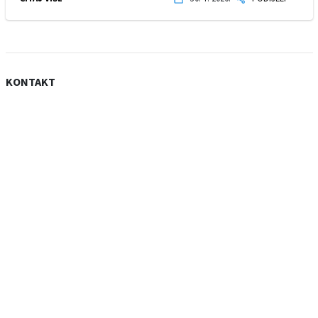
KONTAKT