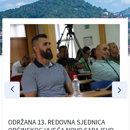
ODRŽANA 13. REDOVNA SJEDNICA