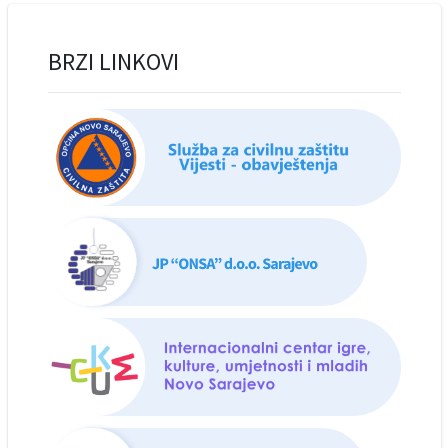
BRZI LINKOVI