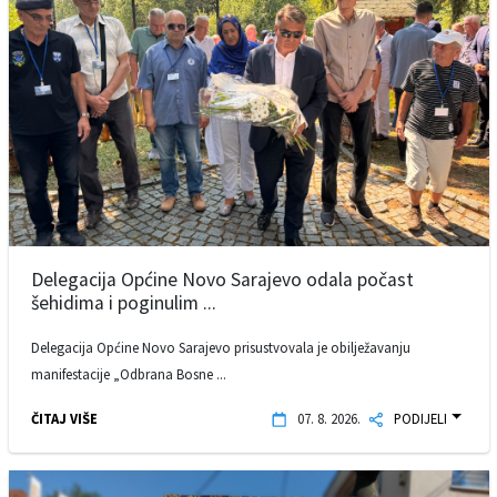
Delegacija Općine Novo Sarajevo odala počast
šehidima i poginulim ...
Delegacija Općine Novo Sarajevo prisustvovala je obilježavanju
manifestacije „Odbrana Bosne ...
ČITAJ VIŠE
07. 8. 2026.
PODIJELI