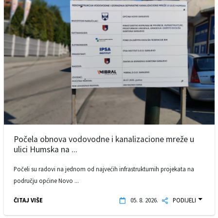
Počela obnova vodovodne i kanalizacione mreže u
ulici Humska na ...
Počeli su radovi na jednom od najvećih infrastrukturnih projekata na
području općine Novo ...
ČITAJ VIŠE
05. 8. 2026.
PODIJELI