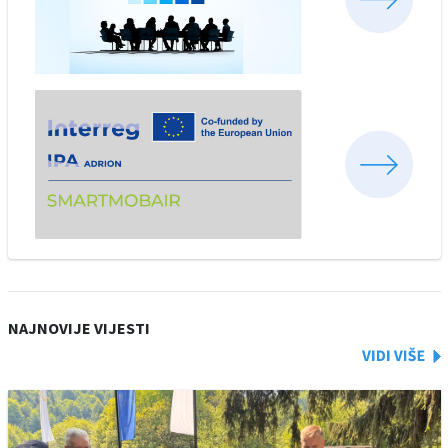
NAJNOVIJE VIJESTI