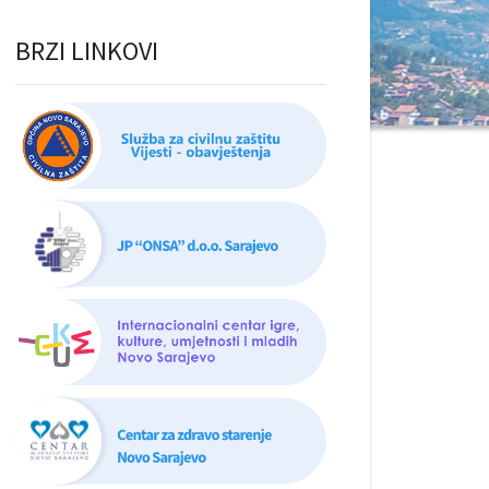
BRZI LINKOVI