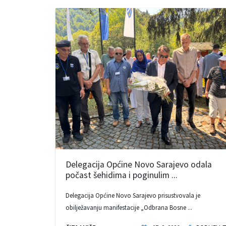
Delegacija Općine Novo Sarajevo odala
počast šehidima i poginulim ...
Delegacija Općine Novo Sarajevo prisustvovala je
obilježavanju manifestacije „Odbrana Bosne ...