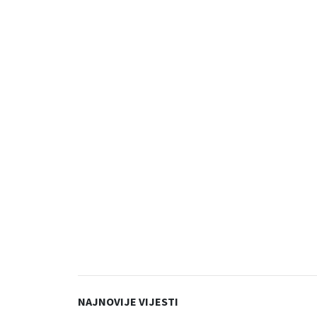
NAJNOVIJE VIJESTI