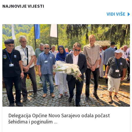
NAJNOVIJE VIJESTI
Delegacija Općine Novo Sarajevo odala počast
šehidima i poginulim ...