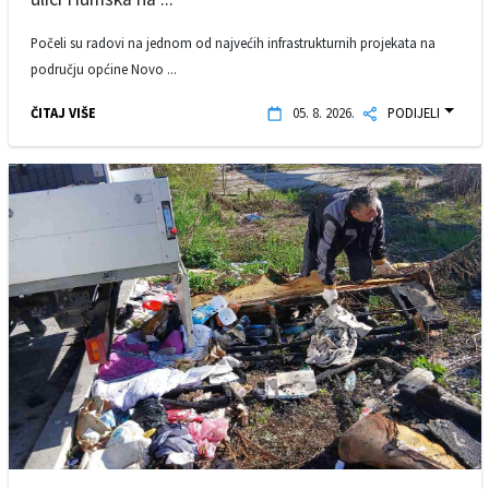
Počeli su radovi na jednom od najvećih infrastrukturnih projekata na
području općine Novo ...
ČITAJ VIŠE
05. 8. 2026.
PODIJELI