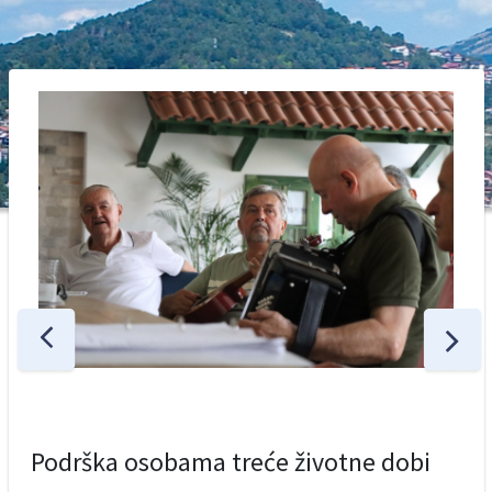
Podrška osobama treće životne dobi