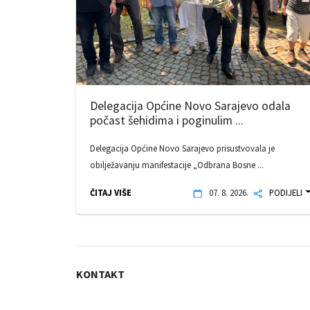
Delegacija Općine Novo Sarajevo odala
počast šehidima i poginulim ...
Delegacija Općine Novo Sarajevo prisustvovala je
obilježavanju manifestacije „Odbrana Bosne ...
ČITAJ VIŠE
07. 8. 2026.
PODIJELI
KONTAKT