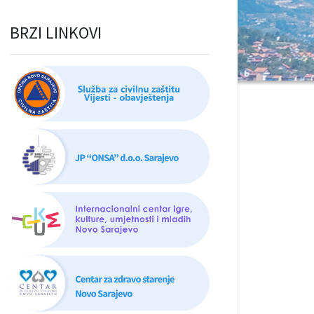
BRZI LINKOVI