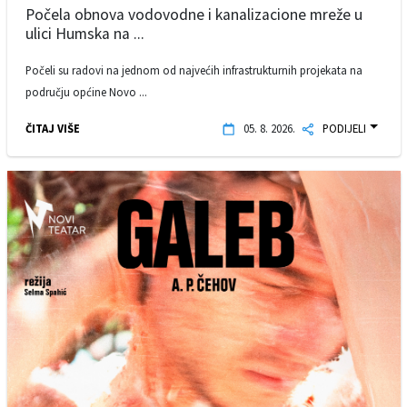
Počela obnova vodovodne i kanalizacione mreže u
ulici Humska na ...
Počeli su radovi na jednom od najvećih infrastrukturnih projekata na
području općine Novo ...
ČITAJ VIŠE
05. 8. 2026.
PODIJELI