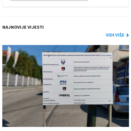
NAJNOVIJE VIJESTI