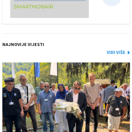
NAJNOVIJE VIJESTI