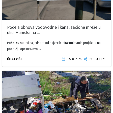
Počela obnova vodovodne i kanalizacione mreže u
ulici Humska na ...
Počeli su radovi na jednom od najvećih infrastrukturnih projekata na
području općine Novo ...
ČITAJ VIŠE
05. 8. 2026.
PODIJELI