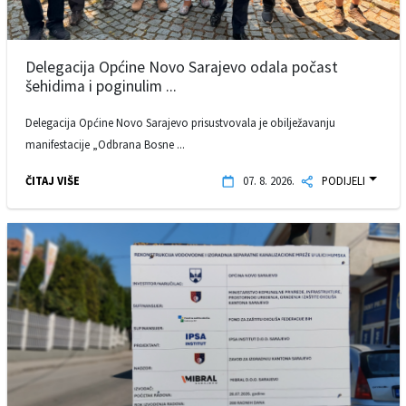
Delegacija Općine Novo Sarajevo odala počast
šehidima i poginulim ...
Delegacija Općine Novo Sarajevo prisustvovala je obilježavanju
manifestacije „Odbrana Bosne ...
ČITAJ VIŠE
07. 8. 2026.
PODIJELI