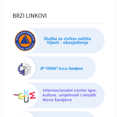
BRZI LINKOVI