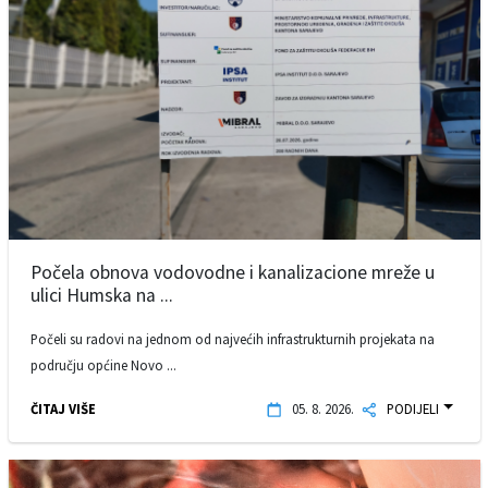
Počela obnova vodovodne i kanalizacione mreže u
ulici Humska na ...
Počeli su radovi na jednom od najvećih infrastrukturnih projekata na
području općine Novo ...
ČITAJ VIŠE
05. 8. 2026.
PODIJELI