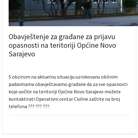
Obavještenje za građane za prijavu
opasnosti na teritoriji Općine Novo
Sarajevo
S obzirom na aktuelnu situaciju uzrokovanu obilnim
padavinama obavještavamo građane da za sve opasnosti
koje uočite na teritoriji Općine Novo Sarajevo možete
kontaktirati Operativni centar Civilne zaštite na broj
telefona ??? ??? ???.