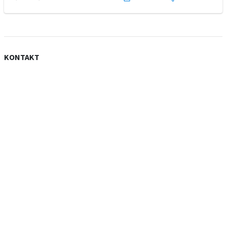
KONTAKT