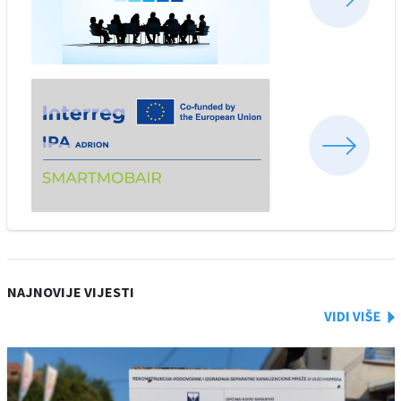
NAJNOVIJE VIJESTI