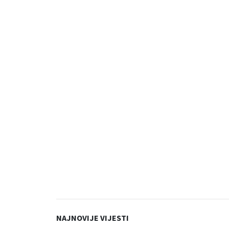
NAJNOVIJE VIJESTI