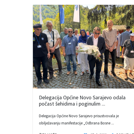
Delegacija Općine Novo Sarajevo odala
počast šehidima i poginulim ...
Delegacija Općine Novo Sarajevo prisustvovala je
obilježavanju manifestacije „Odbrana Bosne ...