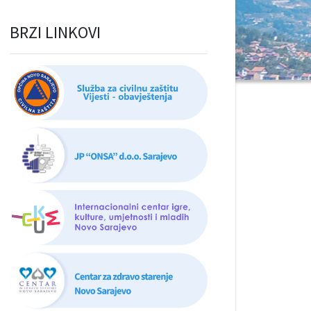
BRZI LINKOVI