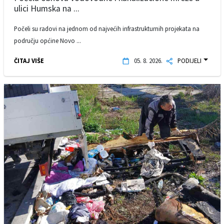
ulici Humska na ...
Počeli su radovi na jednom od najvećih infrastrukturnih projekata na
području općine Novo ...
ČITAJ VIŠE
05. 8. 2026.
PODIJELI