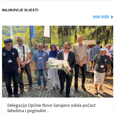
NAJNOVIJE VIJESTI
Delegacija Općine Novo Sarajevo odala počast
šehidima i poginulim ...