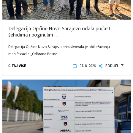
Delegacija Općine Novo Sarajevo odala počast
šehidima i poginulim ...
Delegacija Općine Novo Sarajevo prisustvovala je obilježavanju
manifestacije „Odbrana Bosne ...
ČITAJ VIŠE
07. 8. 2026.
PODIJELI