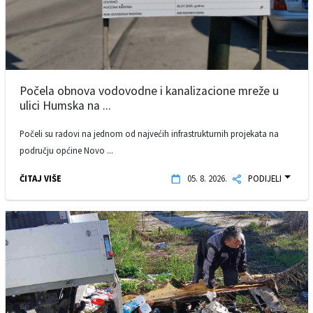
Počela obnova vodovodne i kanalizacione mreže u
ulici Humska na ...
Počeli su radovi na jednom od najvećih infrastrukturnih projekata na
području općine Novo ...
ČITAJ VIŠE
05. 8. 2026.
PODIJELI