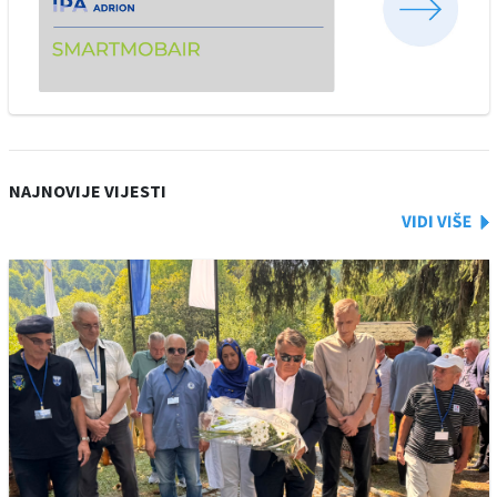
NAJNOVIJE VIJESTI