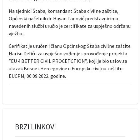
Na sjednici Štaba, komandant Štaba civilne zaštite,
Općinski načelnik dr. Hasan Tanović predstavnicima
navedenih službi uručio je certifikate za uspješno održanu
vježbu.
Cerifikat je uručen i članu Općinskog Štaba civilne zaštite
Harisu Deliću za uspješno vođenje i provođenje projekta
”EU 4 BETTER CIVIL PROCETCTION”, koji je bio uslov za
ulazak Bosne i Hercegovine u Europsku civilnu zaštitu-
EUCPM, 06.09.2022. godine.
BRZI LINKOVI