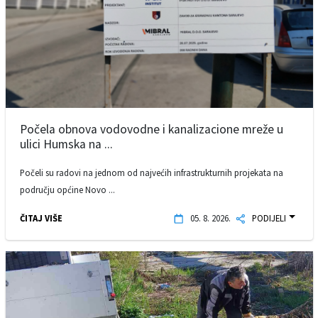
Počela obnova vodovodne i kanalizacione mreže u
ulici Humska na ...
Počeli su radovi na jednom od najvećih infrastrukturnih projekata na
području općine Novo ...
ČITAJ VIŠE
05. 8. 2026.
PODIJELI