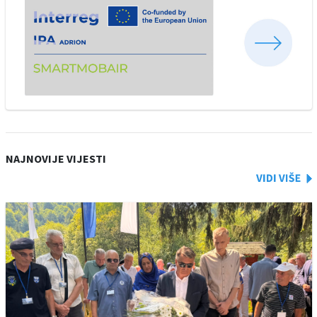
NAJNOVIJE VIJESTI