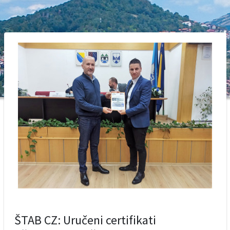
ŠTAB CZ: Uručeni certifikati