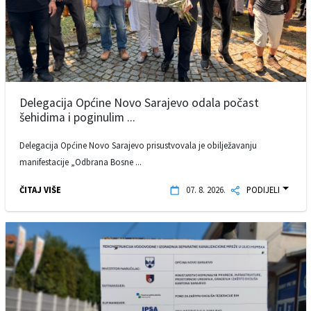
Delegacija Općine Novo Sarajevo odala počast
šehidima i poginulim ...
Delegacija Općine Novo Sarajevo prisustvovala je obilježavanju
manifestacije „Odbrana Bosne ...
ČITAJ VIŠE
07. 8. 2026.
PODIJELI