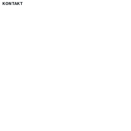
KONTAKT