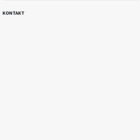
KONTAKT