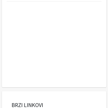
BRZI LINKOVI