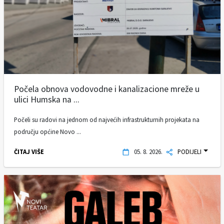
Počela obnova vodovodne i kanalizacione mreže u
ulici Humska na ...
Počeli su radovi na jednom od najvećih infrastrukturnih projekata na
području općine Novo ...
ČITAJ VIŠE
05. 8. 2026.
PODIJELI