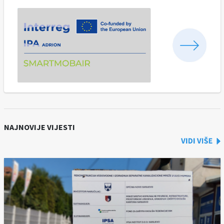
NAJNOVIJE VIJESTI