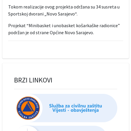
Tokom realizacije ovog projekta održana su 34 susreta u
Sportskoj dvorani „Novo Sarajevo“.
Projekat “Minibasket i unobasket košarkaške radionice”
podržan je od strane Općine Novo Sarajevo.
BRZI LINKOVI