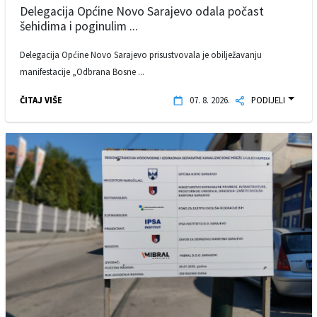
Delegacija Općine Novo Sarajevo odala počast
šehidima i poginulim ...
Delegacija Općine Novo Sarajevo prisustvovala je obilježavanju
manifestacije „Odbrana Bosne ...
ČITAJ VIŠE
07. 8. 2026.
PODIJELI