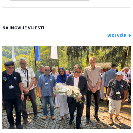
NAJNOVIJE VIJESTI