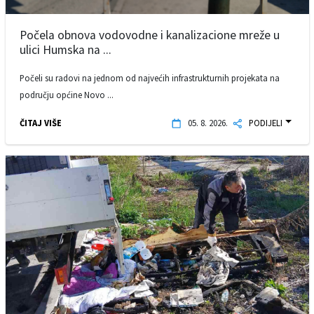
Počela obnova vodovodne i kanalizacione mreže u
ulici Humska na ...
Počeli su radovi na jednom od najvećih infrastrukturnih projekata na
području općine Novo ...
ČITAJ VIŠE
05. 8. 2026.
PODIJELI