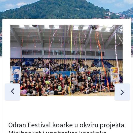
Odran Festival koarke u okviru projekta