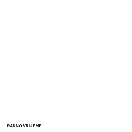
RADNO VRIJEME