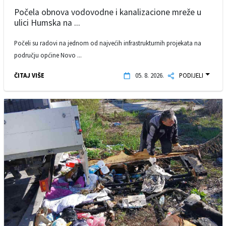
Počela obnova vodovodne i kanalizacione mreže u
ulici Humska na ...
Počeli su radovi na jednom od najvećih infrastrukturnih projekata na
području općine Novo ...
ČITAJ VIŠE
05. 8. 2026.
PODIJELI