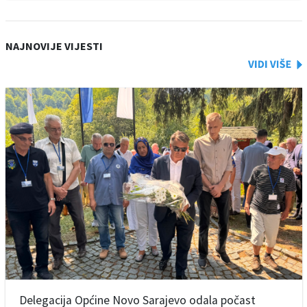
NAJNOVIJE VIJESTI
Delegacija Općine Novo Sarajevo odala počast