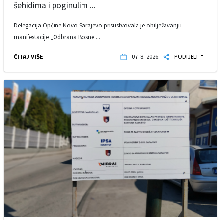
šehidima i poginulim ...
Delegacija Općine Novo Sarajevo prisustvovala je obilježavanju
manifestacije „Odbrana Bosne ...
ČITAJ VIŠE
07. 8. 2026.
PODIJELI