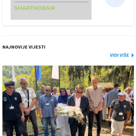
NAJNOVIJE VIJESTI