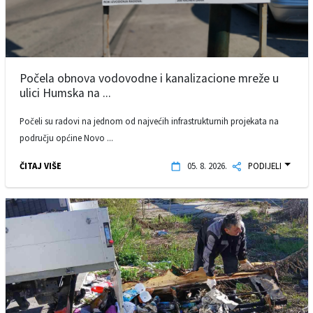
Počela obnova vodovodne i kanalizacione mreže u
ulici Humska na ...
Počeli su radovi na jednom od najvećih infrastrukturnih projekata na
području općine Novo ...
ČITAJ VIŠE
05. 8. 2026.
PODIJELI