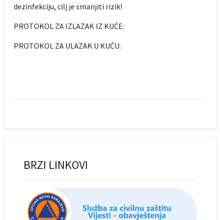
dezinfekciju, cilj je smanjiti rizik!
PROTOKOL ZA IZLAZAK IZ KUĆE:
PROTOKOL ZA ULAZAK U KUĆU:
BRZI LINKOVI