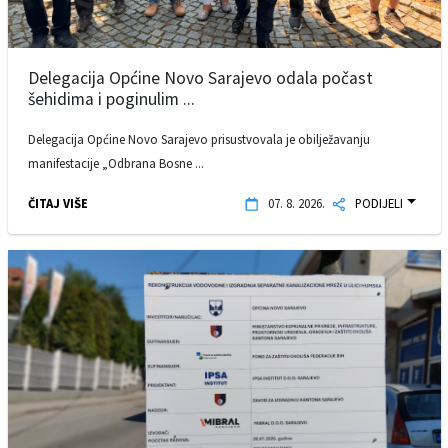
Delegacija Općine Novo Sarajevo odala počast
šehidima i poginulim ...
Delegacija Općine Novo Sarajevo prisustvovala je obilježavanju
manifestacije „Odbrana Bosne ...
ČITAJ VIŠE
07. 8. 2026.
PODIJELI