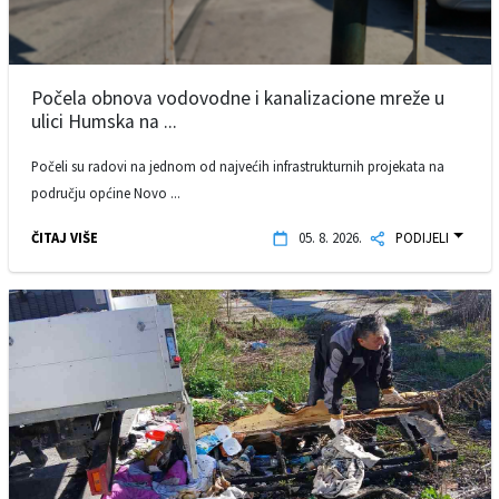
Počela obnova vodovodne i kanalizacione mreže u
ulici Humska na ...
Počeli su radovi na jednom od najvećih infrastrukturnih projekata na
području općine Novo ...
ČITAJ VIŠE
05. 8. 2026.
PODIJELI