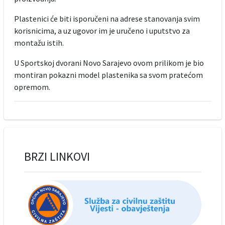
Plastenici će biti isporučeni na adrese stanovanja svim
korisnicima, a uz ugovor im je uručeno i uputstvo za
montažu istih.
U Sportskoj dvorani Novo Sarajevo ovom prilikom je bio
montiran pokazni model plastenika sa svom pratećom
opremom.
BRZI LINKOVI