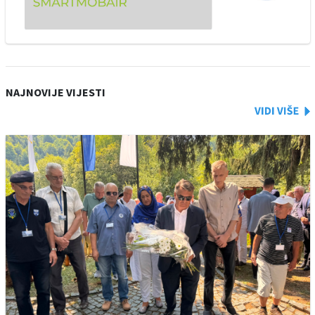
NAJNOVIJE VIJESTI