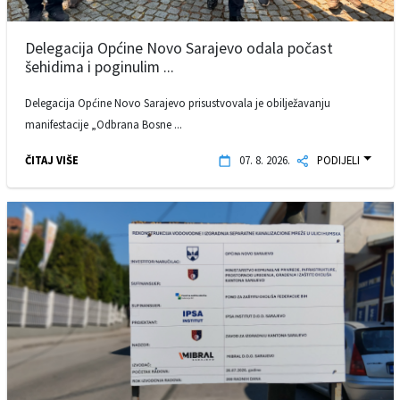
Delegacija Općine Novo Sarajevo odala počast
šehidima i poginulim ...
Delegacija Općine Novo Sarajevo prisustvovala je obilježavanju
manifestacije „Odbrana Bosne ...
ČITAJ VIŠE
07. 8. 2026.
PODIJELI