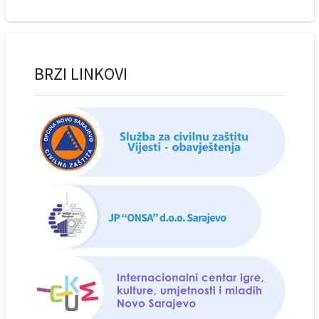
BRZI LINKOVI