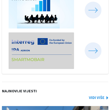
NAJNOVIJE VIJESTI