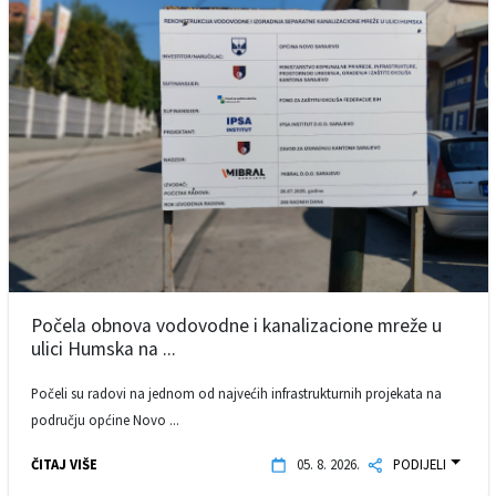
Počela obnova vodovodne i kanalizacione mreže u
ulici Humska na ...
Počeli su radovi na jednom od najvećih infrastrukturnih projekata na
području općine Novo ...
ČITAJ VIŠE
05. 8. 2026.
PODIJELI