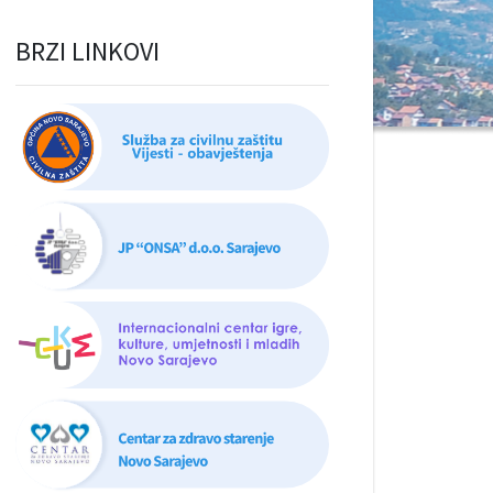
BRZI LINKOVI