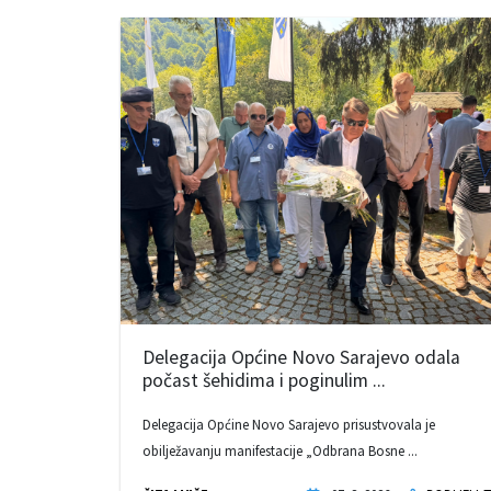
Delegacija Općine Novo Sarajevo odala
počast šehidima i poginulim ...
Delegacija Općine Novo Sarajevo prisustvovala je
obilježavanju manifestacije „Odbrana Bosne ...