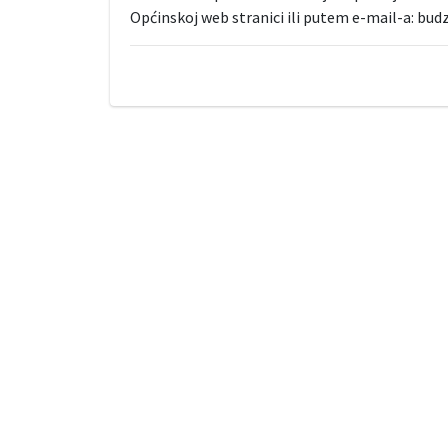
Općinskoj web stranici ili putem e-mail-a: bu