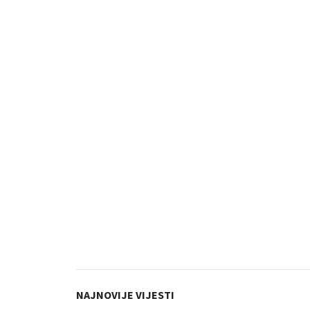
NAJNOVIJE VIJESTI