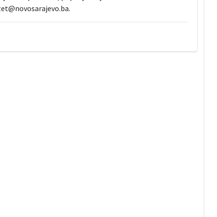
dzet@novosarajevo.ba.