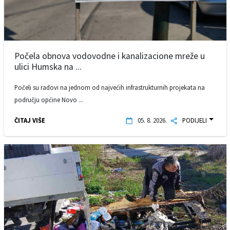
Počela obnova vodovodne i kanalizacione mreže u
ulici Humska na ...
Počeli su radovi na jednom od najvećih infrastrukturnih projekata na
području općine Novo ...
ČITAJ VIŠE
05. 8. 2026.
PODIJELI