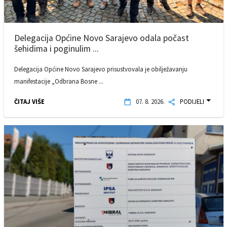
Delegacija Općine Novo Sarajevo odala počast
šehidima i poginulim ...
Delegacija Općine Novo Sarajevo prisustvovala je obilježavanju
manifestacije „Odbrana Bosne ...
ČITAJ VIŠE
07. 8. 2026.
PODIJELI