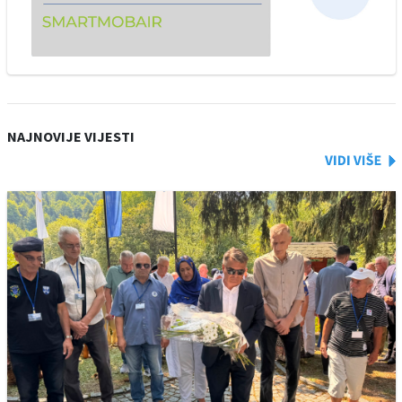
NAJNOVIJE VIJESTI