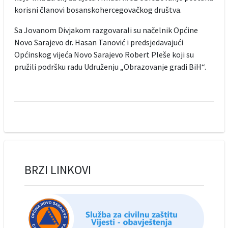
korisni članovi bosanskohercegovačkog društva.
Sa Jovanom Divjakom razgovarali su načelnik Općine
Novo Sarajevo dr. Hasan Tanović i predsjedavajući
Općinskog vijeća Novo Sarajevo Robert Pleše koji su
pružili podršku radu Udruženju „Obrazovanje gradi BiH“.
BRZI LINKOVI