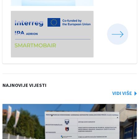
NAJNOVIJE VIJESTI