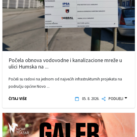
Počela obnova vodovodne i kanalizacione mreže u
ulici Humska na ...
Počeli su radovi na jednom od najvećih infrastrukturnih projekata na
području općine Novo ...
ČITAJ VIŠE
05. 8. 2026.
PODIJELI