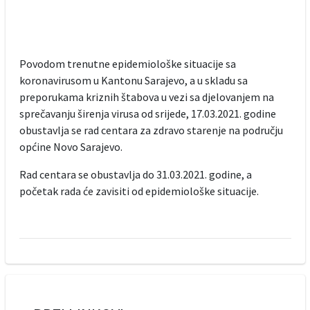
Povodom trenutne epidemiološke situacije sa
koronavirusom u Kantonu Sarajevo, a u skladu sa
preporukama kriznih štabova u vezi sa djelovanjem na
sprečavanju širenja virusa od srijede, 17.03.2021. godine
obustavlja se rad centara za zdravo starenje na području
općine Novo Sarajevo.
Rad centara se obustavlja do 31.03.2021. godine, a
početak rada će zavisiti od epidemiološke situacije.