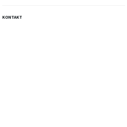
KONTAKT