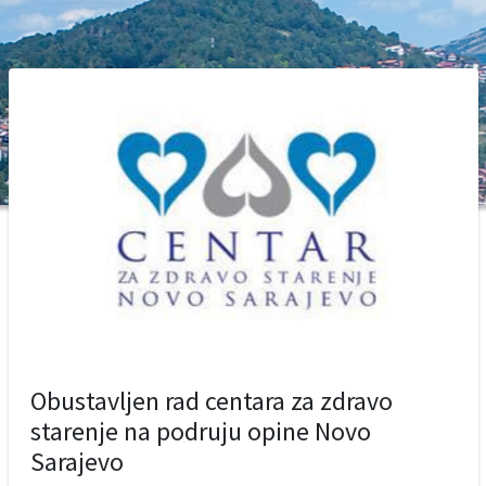
Obustavljen rad centara za zdravo
starenje na podruju opine Novo
Sarajevo