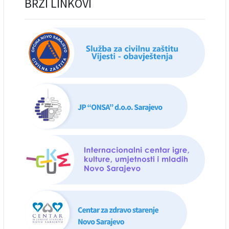
BRZI LINKOVI