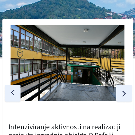
Intenziviranje aktivnosti na realizaciji