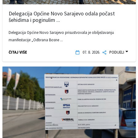
Delegacija Općine Novo Sarajevo odala počast
šehidima i poginulim ...
Delegacija Općine Novo Sarajevo prisustvovala je obilježavanju
manifestacije „Odbrana Bosne ...
ČITAJ VIŠE
07. 8. 2026.
PODIJELI