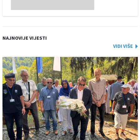
NAJNOVIJE VIJESTI