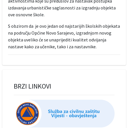
aktivnostima koje su preduslov za nastavak postupka
izdavanja urbanističke saglasnosti za izgradnju objekta
ove osnovne škole.
S obzirom da je ovo jedan od najstarijih školskih objekata
na području Općine Novo Sarajevo, izgradnjom novog
objekta uveliko će se unaprijediti kvalitet odvijanja
nastave kako za učenike, tako i za nastavnike.
BRZI LINKOVI