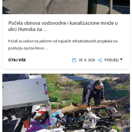
Počela obnova vodovodne i kanalizacione mreže u
ulici Humska na ...
Počeli su radovi na jednom od najvećih infrastrukturnih projekata na
području općine Novo ...
ČITAJ VIŠE
05. 8. 2026.
PODIJELI