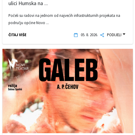
ulici Humska na ...
Počeli su radovi na jednom od najvećih infrastrukturnih projekata na
području općine Novo ...
ČITAJ VIŠE
05. 8. 2026.
PODIJELI