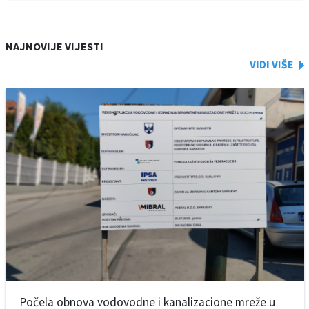
NAJNOVIJE VIJESTI
Počela obnova vodovodne i kanalizacione mreže u