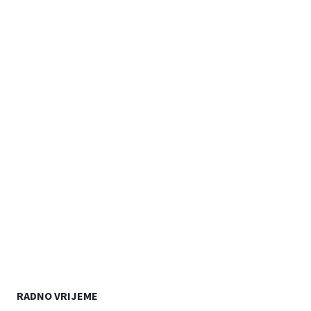
RADNO VRIJEME