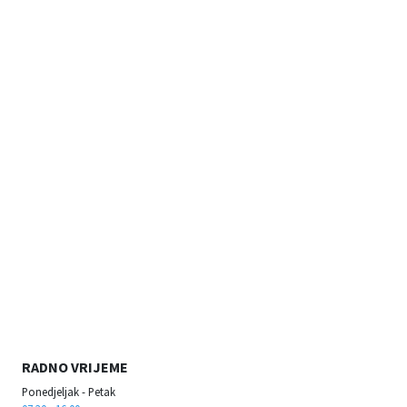
RADNO VRIJEME
Ponedjeljak - Petak