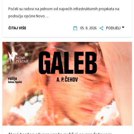
Počeli su radovi na jednom od najvećih infrastrukturnih projekata na
području općine Novo ...
ČITAJ VIŠE
05. 8. 2026.
PODIJELI