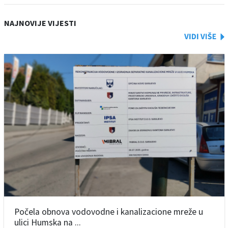
NAJNOVIJE VIJESTI
Počela obnova vodovodne i kanalizacione mreže u
ulici Humska na ...